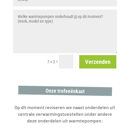
Verzenden
=
7 + 2
Onze trofeeënkast
Op dit moment reviseren we naast onderdelen uit
centrale verwarmingstoestellen onder andere
deze onderdelen uit warmtepompen: