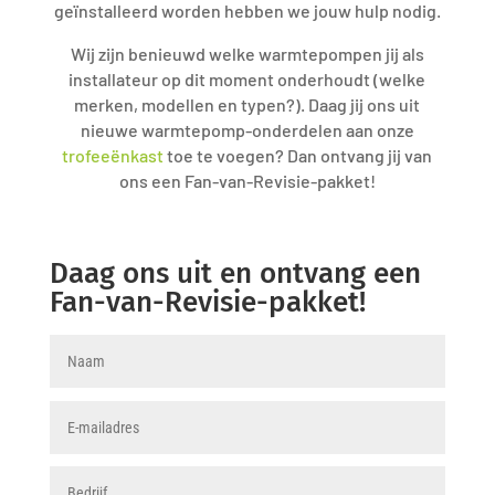
geïnstalleerd worden hebben we jouw hulp nodig.
Wij zijn benieuwd welke warmtepompen jij als
installateur op dit moment onderhoudt (welke
merken, modellen en typen?). Daag jij ons uit
nieuwe warmtepomp-onderdelen aan onze
trofeeënkast
toe te voegen? Dan ontvang jij van
ons een Fan-van-Revisie-pakket!
Daag ons uit en ontvang een
Fan-van-Revisie-pakket!