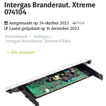
Intergas Branderaut. Xtreme
074104
Aangemaakt op
24 oktober 2022
Print
Laatst geüpdatet op
14 december 2022
Kennisbank
Intergas
Intergas Branderaut. Xtreme 074104
← Alle artikelen