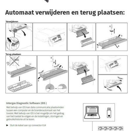
Automaat verwijderen en terug plaatsen: