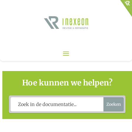
Hoe kunnen we helpen?
Zoeken