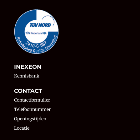
INEXEON
Kennisbank
CONTACT
Contactformulier
Telefoonnummer
Openingstijden
Locatie