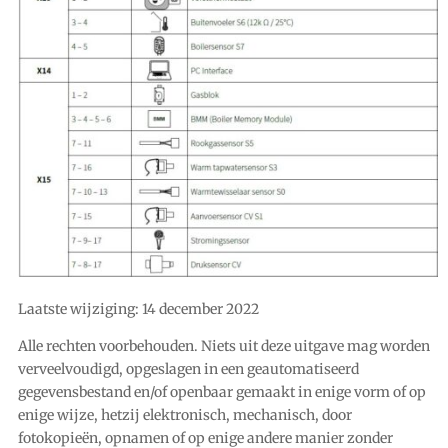
Laatste wijziging: 14 december 2022
Alle rechten voorbehouden. Niets uit deze uitgave mag worden
verveelvoudigd, opgeslagen in een geautomatiseerd
gegevensbestand en/of openbaar gemaakt in enige vorm of op
enige wijze, hetzij elektronisch, mechanisch, door
fotokopieën, opnamen of op enige andere manier zonder