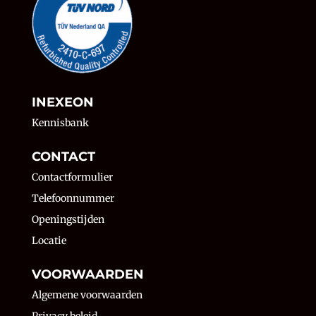
INEXEON
Kennisbank
CONTACT
Contactformulier
Telefoonnummer
Openingstijden
Locatie
VOORWAARDEN
Algemene voorwaarden