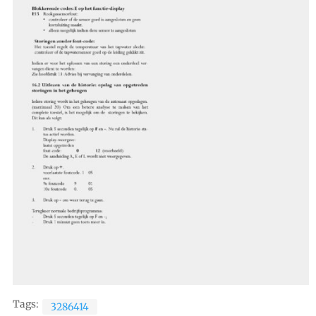
Tags:
3286414