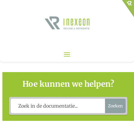
Hoe kunnen we helpen?
Zoeken