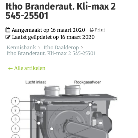
Itho Branderaut. Kli-max 2
545-25501
Aangemaakt op
16 maart 2020
Print
Laatst geüpdatet op
16 maart 2020
Kennisbank
Itho Daalderop
Itho Branderaut. Kli-max 2 545-25501
← Alle artikelen