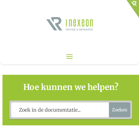
Hoe kunnen we helpen?
Zoeken