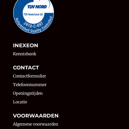
INEXEON
Kennisbank
CONTACT
Contactformulier
Telefoonnummer
Openingstijden
Locatie
VOORWAARDEN
Algemene voorwaarden