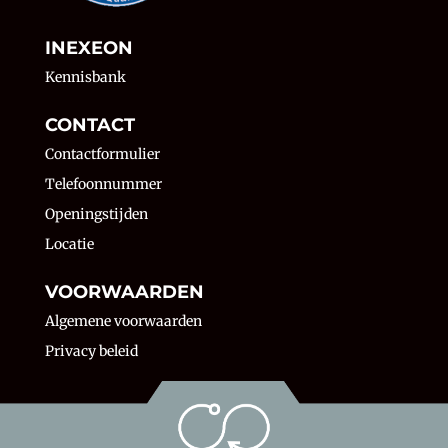
INEXEON
Kennisbank
CONTACT
Contactformulier
Telefoonnummer
Openingstijden
Locatie
VOORWAARDEN
Algemene voorwaarden
Privacy beleid