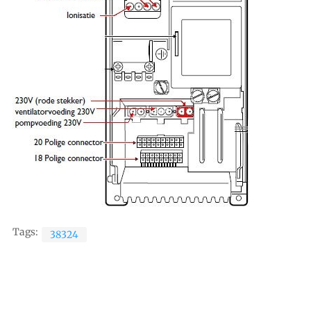
Tags:
38324