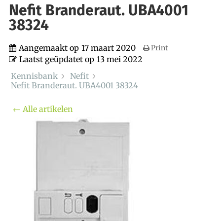
Nefit Branderaut. UBA4001
38324
Aangemaakt op
17 maart 2020
Print
Laatst geüpdatet op
13 mei 2022
Kennisbank
Nefit
Nefit Branderaut. UBA4001 38324
← Alle artikelen