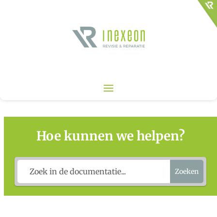
Hoe kunnen we helpen?
Zoeken