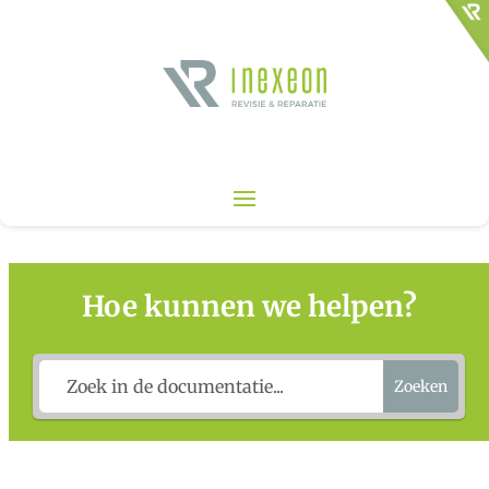
Hoe kunnen we helpen?
Zoeken