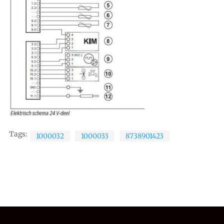
Tags:
1000032
1000033
8738901423