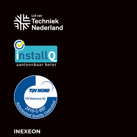
INEXEON