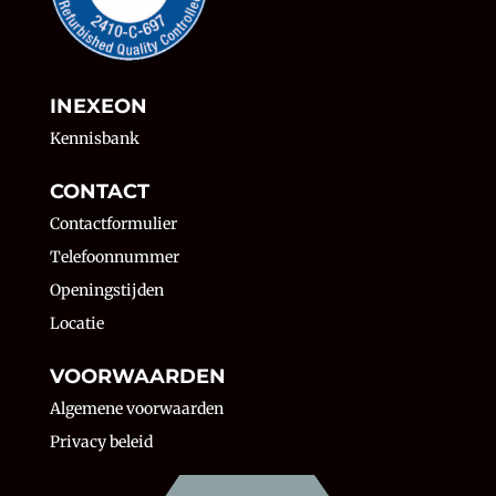
INEXEON
Kennisbank
CONTACT
Contactformulier
Telefoonnummer
Openingstijden
Locatie
VOORWAARDEN
Algemene voorwaarden
Privacy beleid