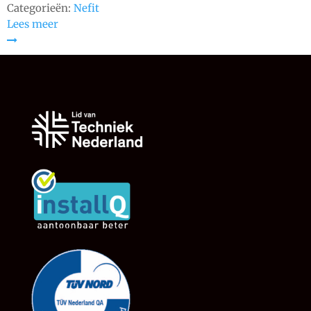
Categorieën:
Nefit
Lees meer