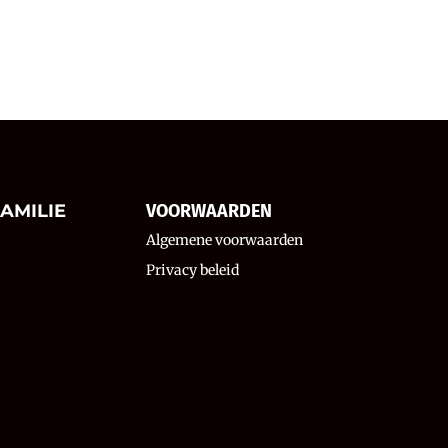
AMILIE
VOORWAARDEN
Algemene voorwaarden
Privacy beleid