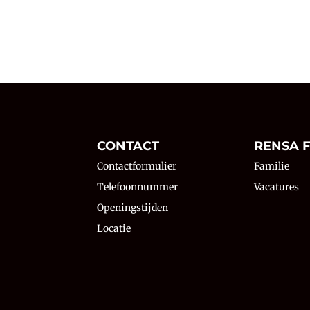
N
CONTACT
RENSA F
Contactformulier
Familie
Telefoonnummer
Vacatures
Openingstijden
Locatie