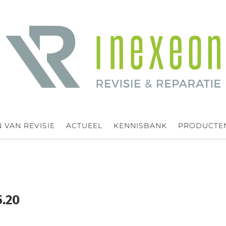
 VAN REVISIE
ACTUEEL
KENNISBANK
PRODUCTE
5.20