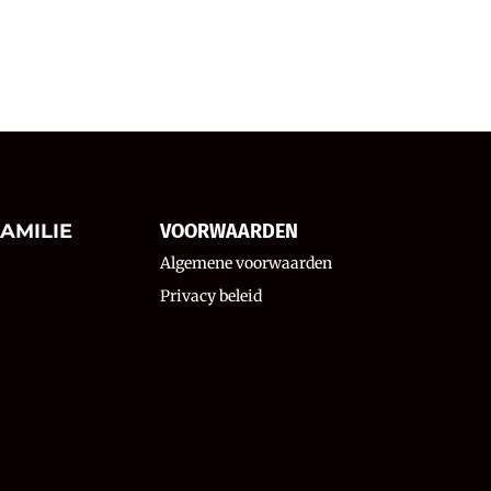
AMILIE
VOORWAARDEN
Algemene voorwaarden
Privacy beleid