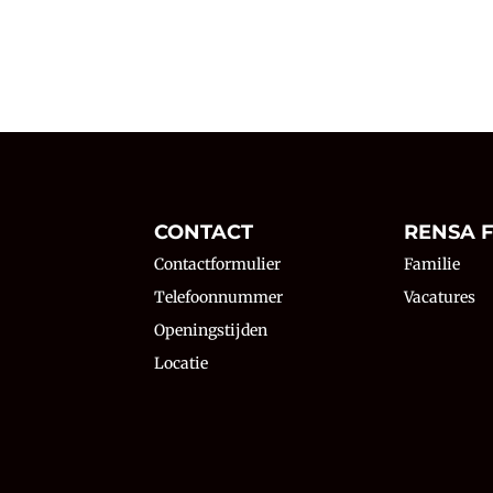
N
CONTACT
RENSA F
Contactformulier
Familie
Telefoonnummer
Vacatures
Openingstijden
Locatie