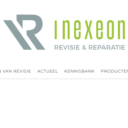
 VAN REVISIE
ACTUEEL
KENNISBANK
PRODUCTE