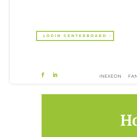
LOGIN CENTERBOARD
INEXEON
FAN
Ho