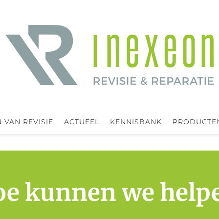
 VAN REVISIE
ACTUEEL
KENNISBANK
PRODUCTE
e kunnen we help