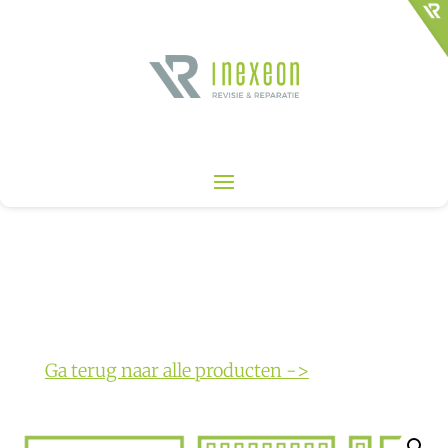
Ga terug naar alle producten ->