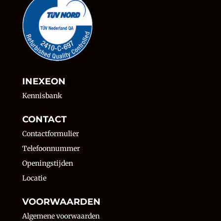
INEXEON
Kennisbank
CONTACT
Contactformulier
Telefoonnummer
Openingstijden
Locatie
VOORWAARDEN
Algemene voorwaarden