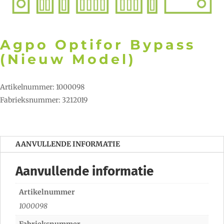
Agpo Optifor Bypass
(Nieuw Model)
Artikelnummer: 1000098
Fabrieksnummer: 3212019
AANVULLENDE INFORMATIE
Aanvullende informatie
Artikelnummer
1000098
Fabrieksnummer