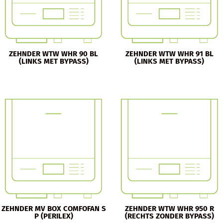
ZEHNDER WTW WHR 90 BL
ZEHNDER WTW WHR 91 BL
(LINKS MET BYPASS)
(LINKS MET BYPASS)
ZEHNDER MV BOX COMFOFAN S
ZEHNDER WTW WHR 950 R
P (PERILEX)
(RECHTS ZONDER BYPASS)