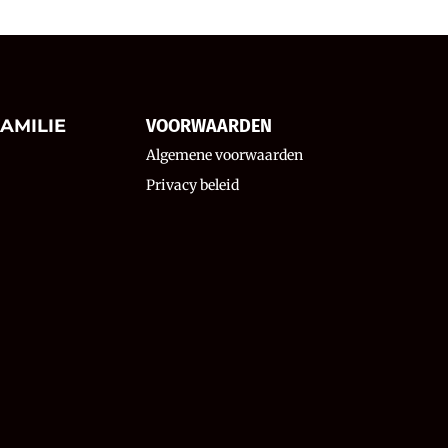
AMILIE
VOORWAARDEN
Algemene voorwaarden
Privacy beleid