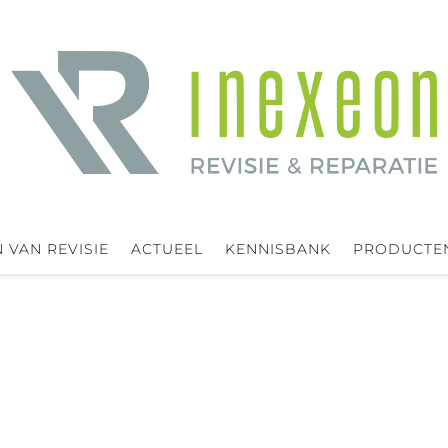
 VAN REVISIE
ACTUEEL
KENNISBANK
PRODUCTE