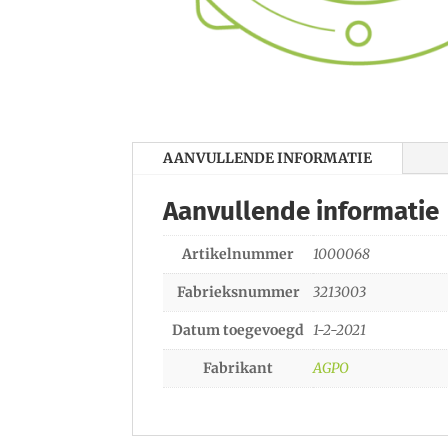
AANVULLENDE INFORMATIE
Aanvullende informatie
Artikelnummer
1000068
Fabrieksnummer
3213003
Datum toegevoegd
1-2-2021
Fabrikant
AGPO