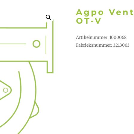
Agpo Vent
OT-V
Artikelnummer: 1000068
Fabrieksnummer: 3213003