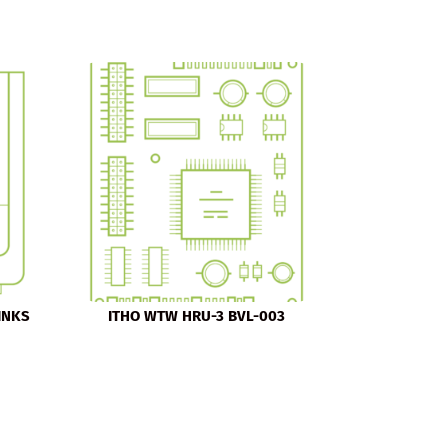
INKS
ITHO WTW HRU-3 BVL-003