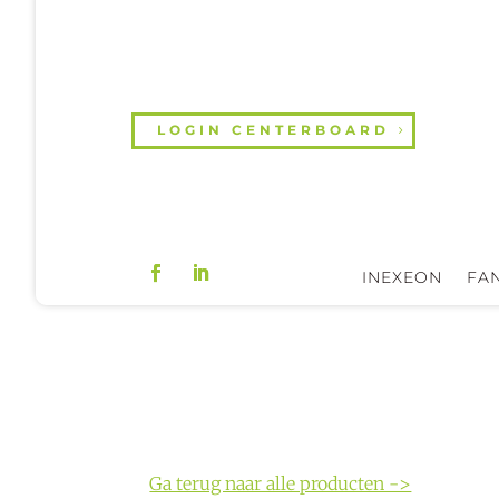
LOGIN CENTERBOARD
INEXEON
FAN
Ga terug naar alle producten ->