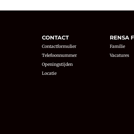
N
CONTACT
RENSA F
Contactformulier
Familie
Telefoonnummer
Vacatures
Openingstijden
Locatie