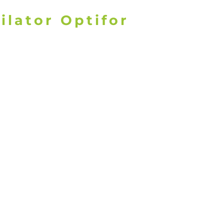
ilator Optifor