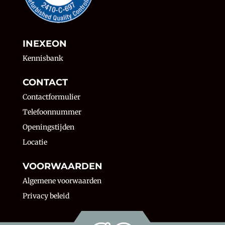
INEXEON
Kennisbank
CONTACT
Contactformulier
Telefoonnummer
Openingstijden
Locatie
VOORWAARDEN
Algemene voorwaarden
Privacy beleid