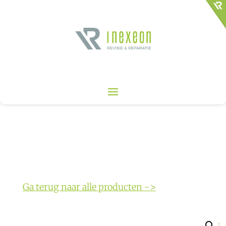
Ga terug naar alle producten ->