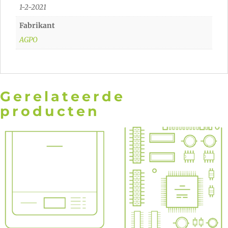
1-2-2021
Fabrikant
AGPO
Gerelateerde
producten