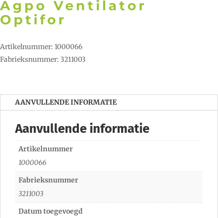
Agpo Ventilator
Optifor
Artikelnummer: 1000066
Fabrieksnummer: 3211003
AANVULLENDE INFORMATIE
Aanvullende informatie
Artikelnummer
1000066
Fabrieksnummer
3211003
Datum toegevoegd