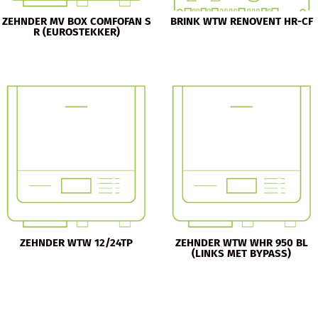
ZEHNDER MV BOX COMFOFAN S
BRINK WTW RENOVENT HR-CF
R (EUROSTEKKER)
ZEHNDER WTW 12/24TP
ZEHNDER WTW WHR 950 BL
(LINKS MET BYPASS)