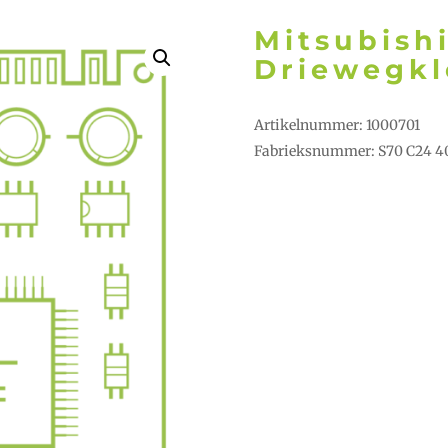
Mitsubish
Driewegkl
Artikelnummer: 1000701
Fabrieksnummer: S70 C24 4