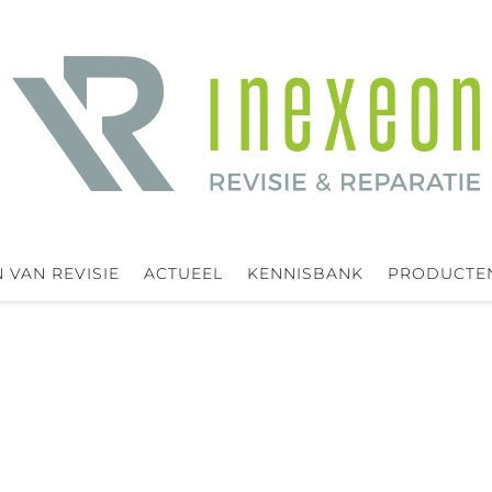
 VAN REVISIE
ACTUEEL
KENNISBANK
PRODUCTE