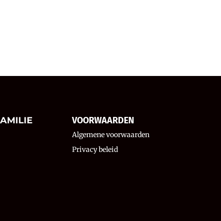
AMILIE
VOORWAARDEN
Algemene voorwaarden
Privacy beleid