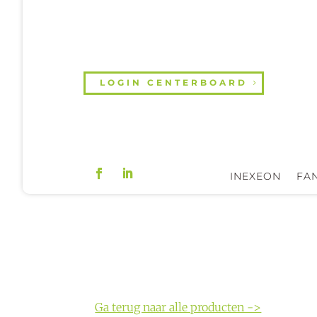
LOGIN CENTERBOARD
INEXEON
FAN
Ga terug naar alle producten ->