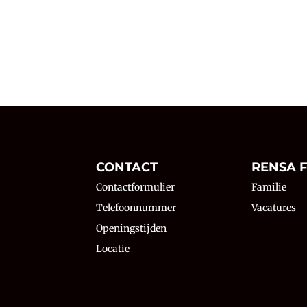
N
CONTACT
RENSA F
Contactformulier
Familie
Telefoonnummer
Vacatures
Openingstijden
Locatie