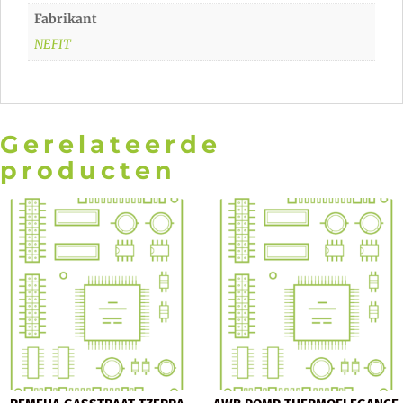
Fabrikant
NEFIT
Gerelateerde
producten