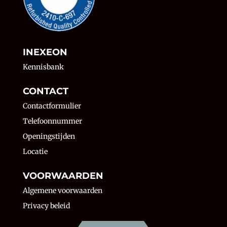
INEXEON
Kennisbank
CONTACT
Contactformulier
Telefoonnummer
Openingstijden
Locatie
VOORWAARDEN
Algemene voorwaarden
Privacy beleid