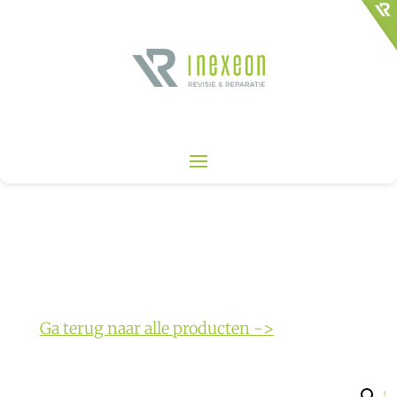
Ga terug naar alle producten ->