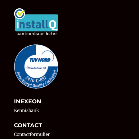
INEXEON
Kennisbank
CONTACT
Contactformulier