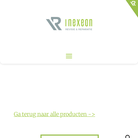
Ga terug naar alle producten ->