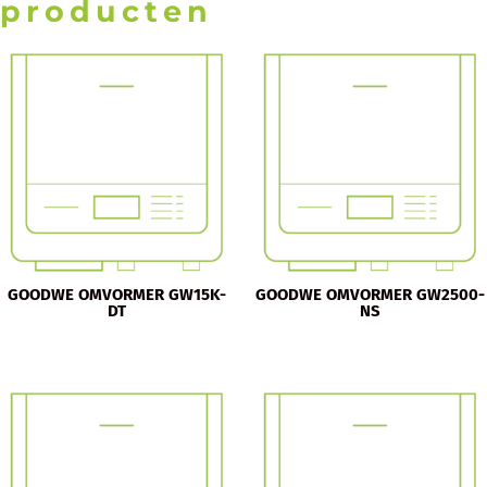
producten
GOODWE OMVORMER GW15K-
GOODWE OMVORMER GW2500-
DT
NS