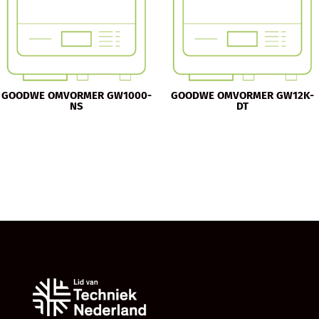
GOODWE OMVORMER GW1000-
GOODWE OMVORMER GW12K-
NS
DT