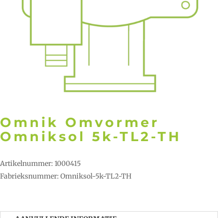
Omnik Omvormer
Omniksol 5k-TL2-TH
Artikelnummer: 1000415
Fabrieksnummer: Omniksol-5k-TL2-TH