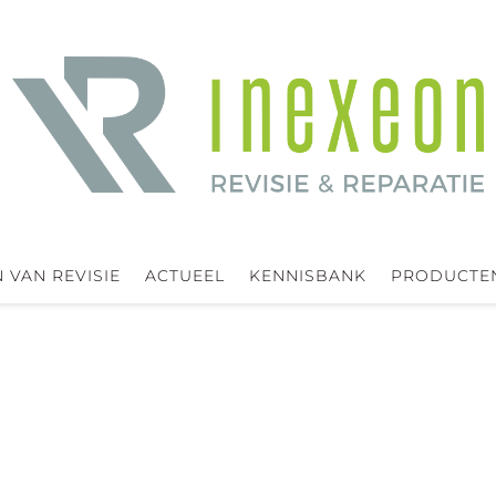
 VAN REVISIE
ACTUEEL
KENNISBANK
PRODUCTE