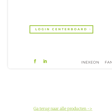
LOGIN CENTERBOARD
INEXEON
FAN
Ga terug naar alle producten ->