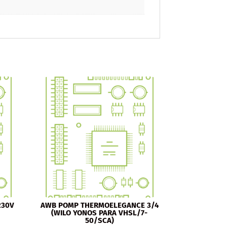
230V
AWB POMP THERMOELEGANCE 3/4
(WILO YONOS PARA VHSL/7-
50/SCA)