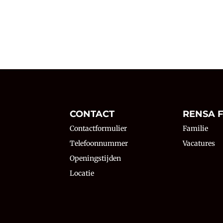
N
CONTACT
RENSA F
Contactformulier
Familie
Telefoonnummer
Vacatures
Openingstijden
Locatie