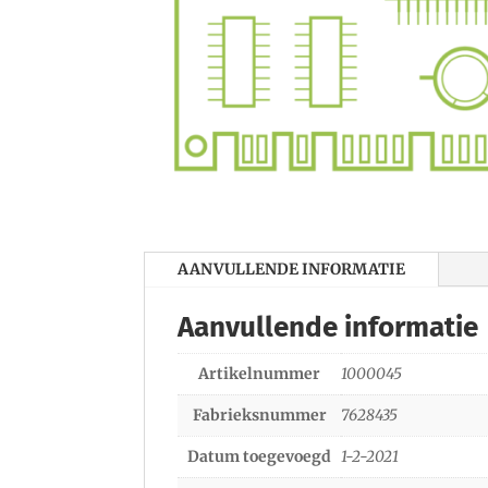
AANVULLENDE INFORMATIE
Aanvullende informatie
Artikelnummer
1000045
Fabrieksnummer
7628435
Datum toegevoegd
1-2-2021