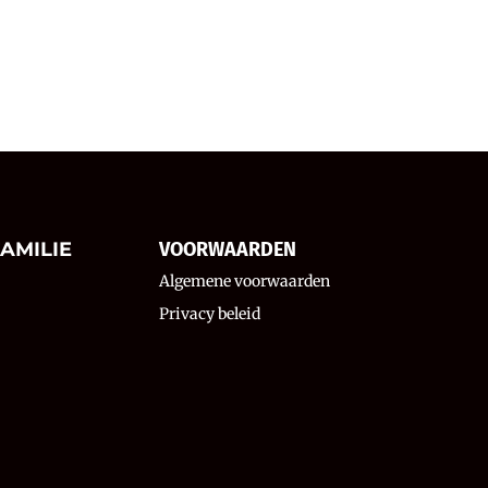
AMILIE
VOORWAARDEN
Algemene voorwaarden
Privacy beleid