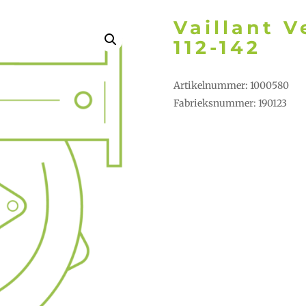
Vaillant 
112-142
Artikelnummer: 1000580
Fabrieksnummer: 190123