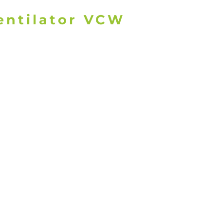
Ventilator VCW