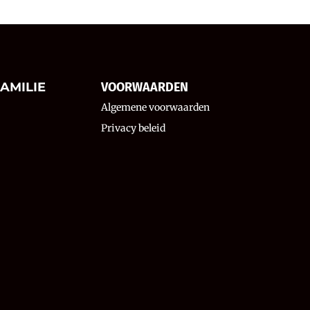
AMILIE
VOORWAARDEN
Algemene voorwaarden
Privacy beleid