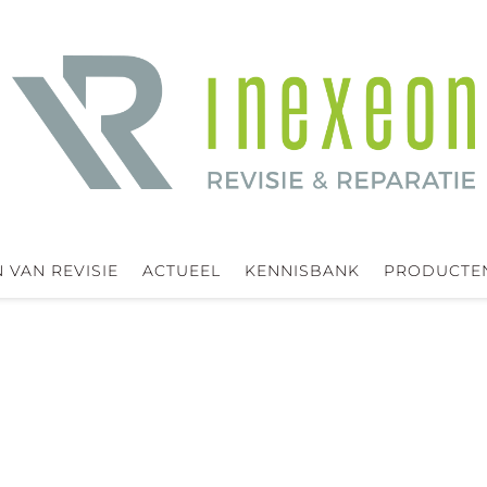
 VAN REVISIE
ACTUEEL
KENNISBANK
PRODUCTE