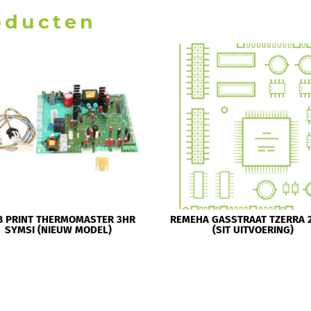
oducten
 PRINT THERMOMASTER 3HR
REMEHA GASSTRAAT TZERRA
SYMSI (NIEUW MODEL)
(SIT UITVOERING)