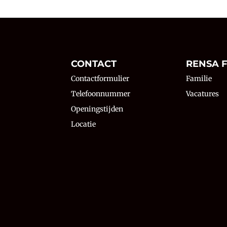
N
CONTACT
RENSA F
Contactformulier
Familie
Telefoonnummer
Vacatures
Openingstijden
Locatie