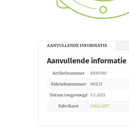
AANVULLENDE INFORMATIE
Aanvullende informatie
Artikelnummer
1000580
Fabrieksnummer
190123
Datum toegevoegd
1-2-2021
Fabrikant
VAILLANT