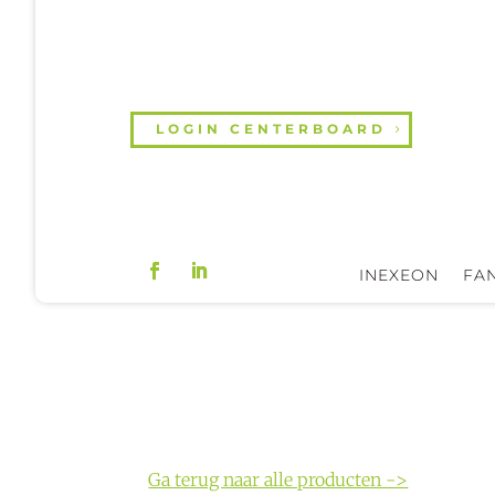
LOGIN CENTERBOARD
INEXEON
FAN
Ga terug naar alle producten ->