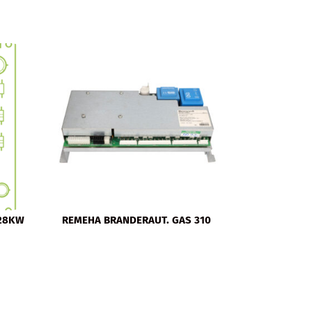
 28KW
REMEHA BRANDERAUT. GAS 310