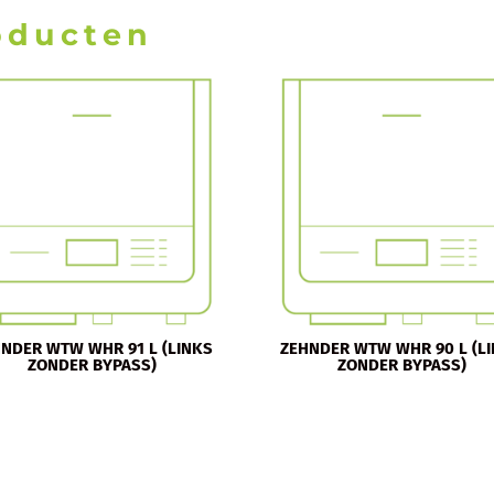
oducten
NDER WTW WHR 91 L (LINKS
ZEHNDER WTW WHR 90 L (L
ZONDER BYPASS)
ZONDER BYPASS)