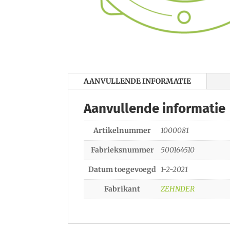
AANVULLENDE INFORMATIE
Aanvullende informatie
Artikelnummer
1000081
Fabrieksnummer
500164510
Datum toegevoegd
1-2-2021
Fabrikant
ZEHNDER