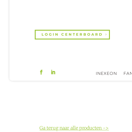
LOGIN CENTERBOARD
INEXEON
FAN
Ga terug naar alle producten ->