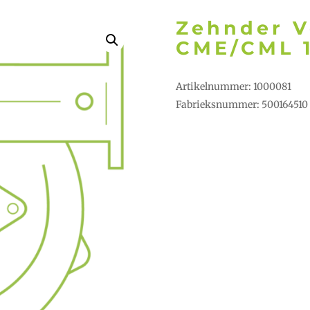
Zehnder V
CME/CML 
Artikelnummer: 1000081
Fabrieksnummer: 500164510