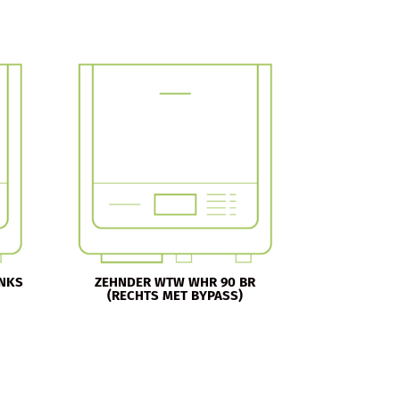
INKS
ZEHNDER WTW WHR 90 BR
(RECHTS MET BYPASS)