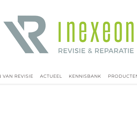
 VAN REVISIE
ACTUEEL
KENNISBANK
PRODUCTE