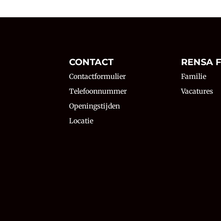
N
CONTACT
RENSA F
Contactformulier
Familie
Telefoonnummer
Vacatures
Openingstijden
Locatie