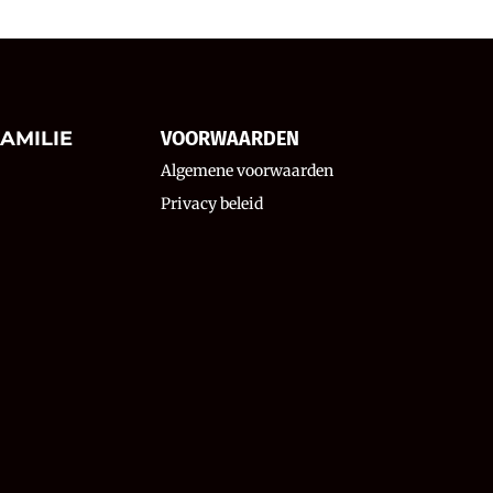
AMILIE
VOORWAARDEN
Algemene voorwaarden
Privacy beleid