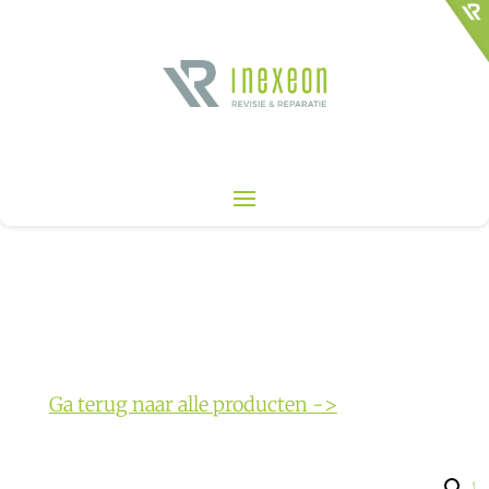
Ga terug naar alle producten ->