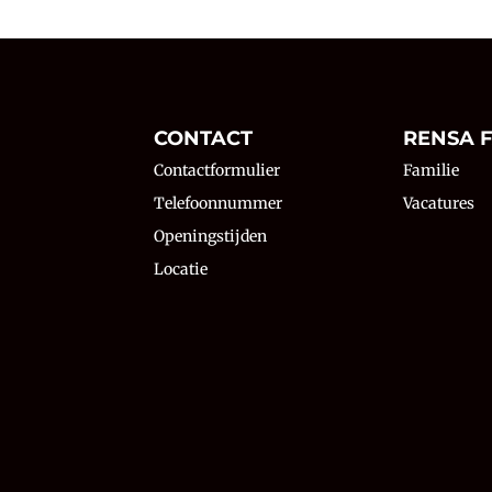
N
CONTACT
RENSA F
Contactformulier
Familie
Telefoonnummer
Vacatures
Openingstijden
Locatie