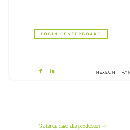
LOGIN CENTERBOARD
INEXEON
FAN
Ga terug naar alle producten ->