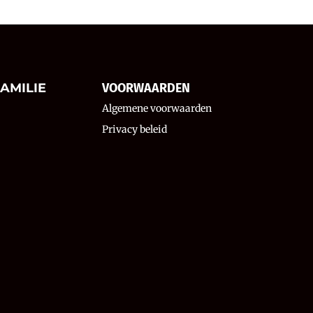
AMILIE
VOORWAARDEN
Algemene voorwaarden
Privacy beleid