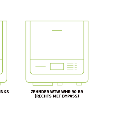
INKS
ZEHNDER WTW WHR 90 BR
(RECHTS MET BYPASS)