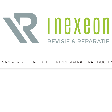
 VAN REVISIE
ACTUEEL
KENNISBANK
PRODUCTE