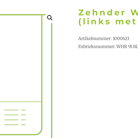
Zehnder 
(links met
Artikelnummer: 1000623
Fabrieksnummer: WHR 91 B