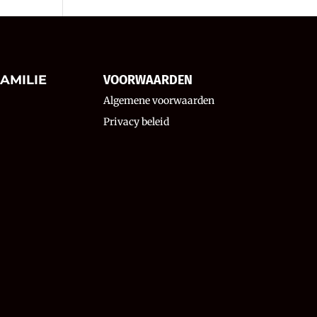
AMILIE
VOORWAARDEN
Algemene voorwaarden
Privacy beleid