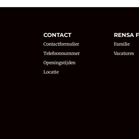
N
CONTACT
RENSA F
Contactformulier
Familie
Telefoonnummer
Vacatures
Openingstijden
Locatie