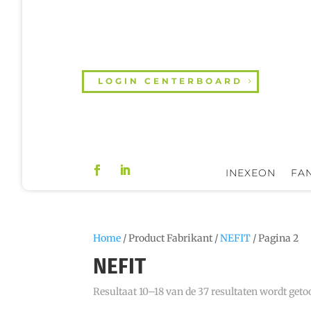
LOGIN CENTERBOARD
INEXEON
FAN
Home
/ Product Fabrikant /
NEFIT
/ Pagina 2
NEFIT
Resultaat 10–18 van de 37 resultaten wordt get