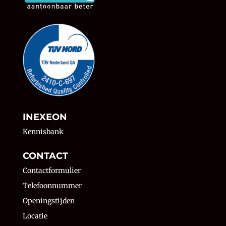
INEXEON
Kennisbank
CONTACT
Contactformulier
Telefoonnummer
Openingstijden
Locatie