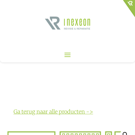
Ga terug naar alle producten ->