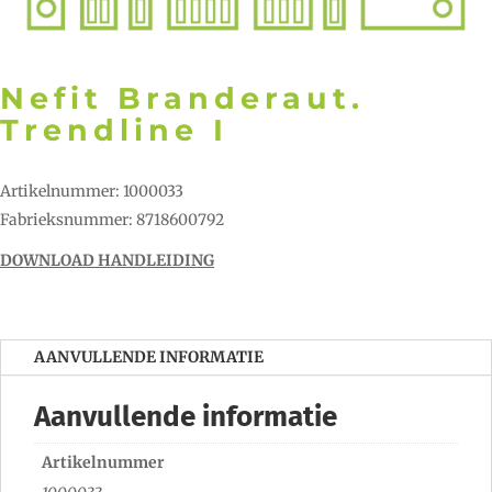
Nefit Branderaut.
Trendline I
Artikelnummer: 1000033
Fabrieksnummer: 8718600792
DOWNLOAD HANDLEIDING
AANVULLENDE INFORMATIE
Aanvullende informatie
Artikelnummer