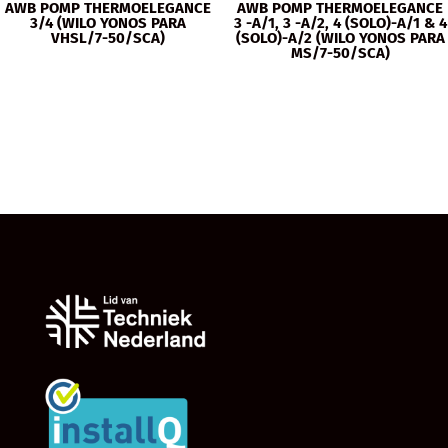
AWB POMP THERMOELEGANCE
AWB POMP THERMOELEGANCE
3/4 (WILO YONOS PARA
3 -A/1, 3 -A/2, 4 (SOLO)-A/1 & 4
VHSL/7-50/SCA)
(SOLO)-A/2 (WILO YONOS PARA
MS/7-50/SCA)