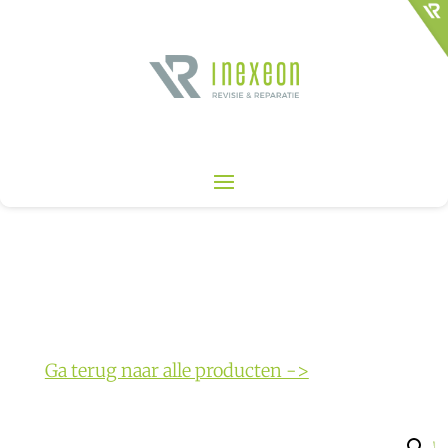
Ga terug naar alle producten ->