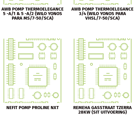
AWB POMP THERMOELEGANCE
AWB POMP THERMOELEGANCE
5 -A/1 & 5 -A/2 (WILO YONOS
3/4 (WILO YONOS PARA
PARA MS/7-50/SCA)
VHSL/7-50/SCA)
NEFIT POMP PROLINE NXT
REMEHA GASSTRAAT TZERRA
28KW (SIT UITVOERING)