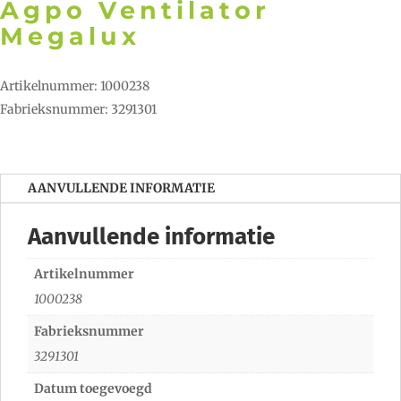
Agpo Ventilator
Megalux
Artikelnummer: 1000238
Fabrieksnummer: 3291301
AANVULLENDE INFORMATIE
Aanvullende informatie
Artikelnummer
1000238
Fabrieksnummer
3291301
Datum toegevoegd