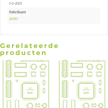
1-2-2021
Fabrikant
AGPO
Gerelateerde
producten