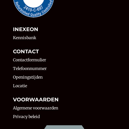
INEXEON
Kennisbank
CONTACT
Contactformulier
Telefoonnummer
Openingstijden
Locatie
VOORWAARDEN
Algemene voorwaarden
Privacy beleid