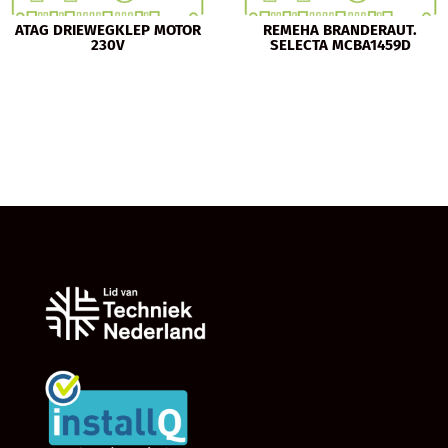
ATAG DRIEWEGKLEP MOTOR
REMEHA BRANDERAUT.
230V
SELECTA MCBA1459D