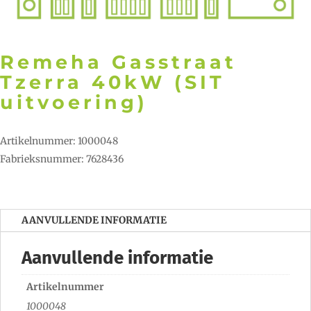
Remeha Gasstraat
Tzerra 40kW (SIT
uitvoering)
Artikelnummer: 1000048
Fabrieksnummer: 7628436
AANVULLENDE INFORMATIE
Aanvullende informatie
Artikelnummer
1000048