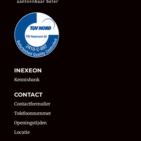
INEXEON
Kennisbank
CONTACT
Contactformulier
Telefoonnummer
Openingstijden
Locatie