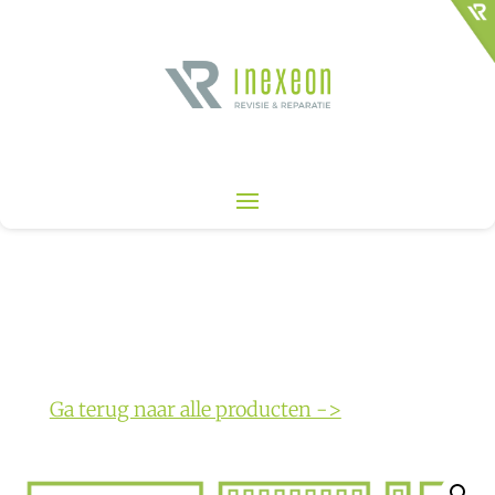
Ga terug naar alle producten ->