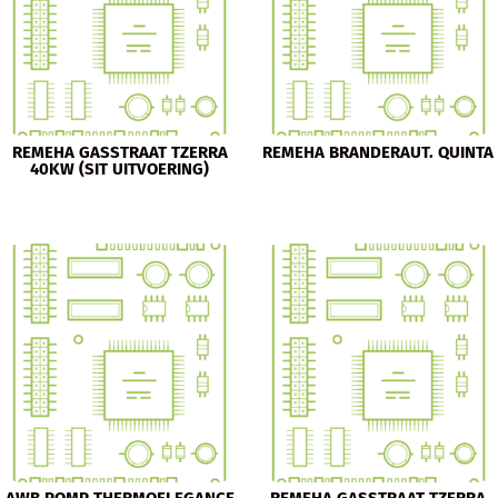
REMEHA GASSTRAAT TZERRA
REMEHA BRANDERAUT. QUINTA
40KW (SIT UITVOERING)