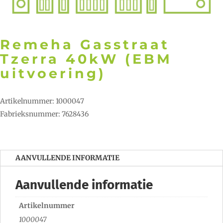
Remeha Gasstraat
Tzerra 40kW (EBM
uitvoering)
Artikelnummer: 1000047
Fabrieksnummer: 7628436
AANVULLENDE INFORMATIE
Aanvullende informatie
Artikelnummer
1000047