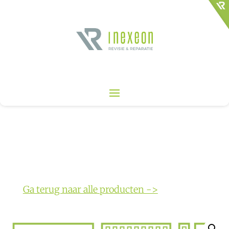
Ga terug naar alle producten ->