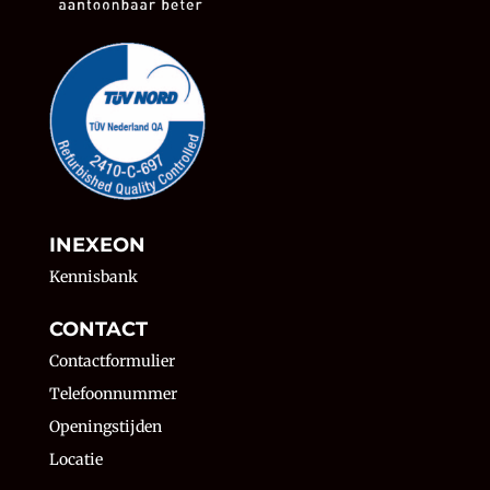
INEXEON
Kennisbank
CONTACT
Contactformulier
Telefoonnummer
Openingstijden
Locatie